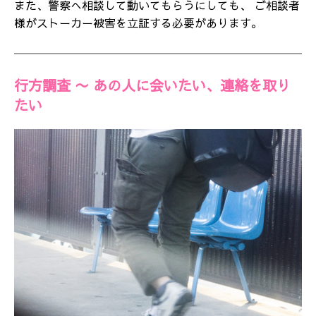
また、警察へ相談して動いてもらうにしても、 ご相談者
様がストーカー被害を立証する必要があります。
行方調査 〜 あの人に会いたい、連絡を取り
たい