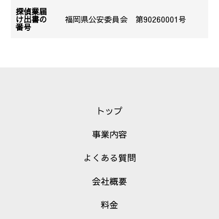
探偵業届
け出書の
福岡県公安委員会 第90260001号
番号
トップ
事業内容
よくある質問
会社概要
料金