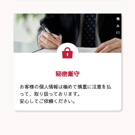
強み
03
秘密厳守
お客様の個人情報は極めて慎重に注意を払
って、取り扱っております。
安心してご依頼ください。