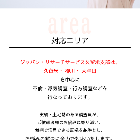
area
対応エリア
ジャパン・リサーチサービス久留米支部は、
久留米・ 柳川・ 大牟田
を中心に
不倫・浮気調査・行方調査などを
行なっております。
実績・土地勘のある調査員が、
ご依頼者様のお悩みに寄り添い、
裁判で活用できる証拠を基準とし、
お悩みの解決に全力で対応いたします。