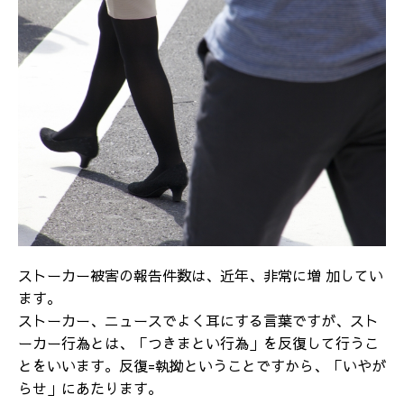
ストーカー被害の報告件数は、近年、非常に増 加してい
ます。
ストーカー、ニュースでよく耳にする言葉ですが、スト
ーカー行為とは、「つきまとい行為」を反復して行うこ
とをいいます。反復=執拗ということですから、「いやが
らせ」にあたります。