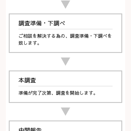
▼
調査準備・下調べ
ご相談を解決する為の、調査準備・下調べを
致します。
▼
本調査
準備が完了次第、調査を開始します。
▼
中間報告