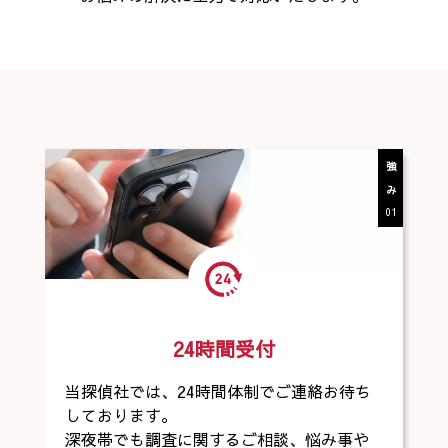
強み
01
24時間受付
当探偵社では、24時間体制でご連絡お待ち
しております。
深夜帯でも調査に関するご相談、悩み事や