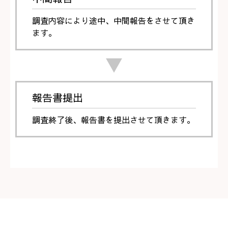
調査内容により途中、中間報告をさせて頂き
ます。
▼
報告書提出
調査終了後、報告書を提出させて頂きます。