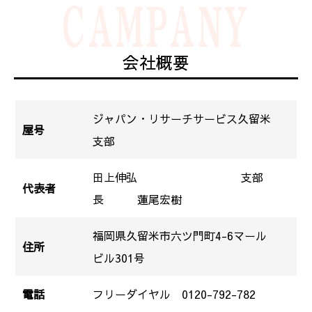
CAMPANY
会社概要
ジャパン・リサーチサービス久留米
屋号
支部
田上伸弘 支部
代表者
長 蓮尾宏樹
福岡県久留米市六ツ門町4-6マール
住所
ビル301号
電話
フリーダイヤル
0120-792-782