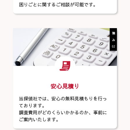
困りごとに関するご相談が可能です。
強み
02
安心見積り
当探偵社では、安心の無料見積もりを行っ
ております。
調査費用がどのくらいかかるのか、事前に
ご案内いたします。