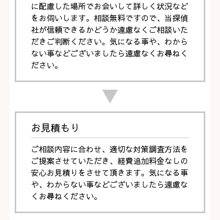
に配慮した場所でお会いして詳しく状況など
をお伺いします。相談無料ですので、当探偵
社が信頼できるかどうか遠慮なくご相談いた
だきご判断ください。気になる事や、わから
ない事などございましたら遠慮なくお尋ねく
ださい。
▼
お見積もり
ご相談内容に合わせ、適切な対策調査方法を
ご提案させていただき、経費追加料金なしの
安心お見積りをさせて頂きます。気になる事
や、わからない事などございましたら遠慮な
くお尋ねください。