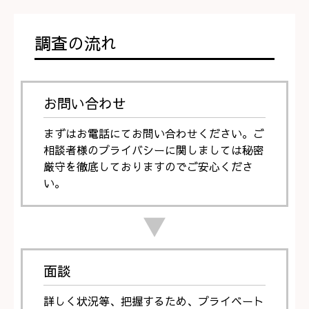
調査の流れ
お問い合わせ
まずはお電話にてお問い合わせください。ご
相談者様のプライバシーに関しましては秘密
厳守を徹底しておりますのでご安心くださ
い。
▼
面談
詳しく状況等、把握するため、プライベート