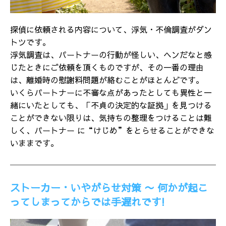
探偵に依頼される内容について、浮気・不倫調査がダン
トツです。
浮気調査は、パートナーの行動が怪しい、ヘンだなと感
じたときにご依頼を頂くものですが、その一番の理由
は、離婚時の慰謝料問題が絡むことがほとんどです。
いくらパートナーに不審な点があったとしても異性と一
緒にいたとしても、「不貞の決定的な証拠」を見つける
ことができない限りは、気持ちの整理をつけることは難
しく、パートナー に“けじめ”をとらせることができな
いままです。
ストーカー・いやがらせ対策 〜 何かが起こ
ってしまってからでは手遅れです!