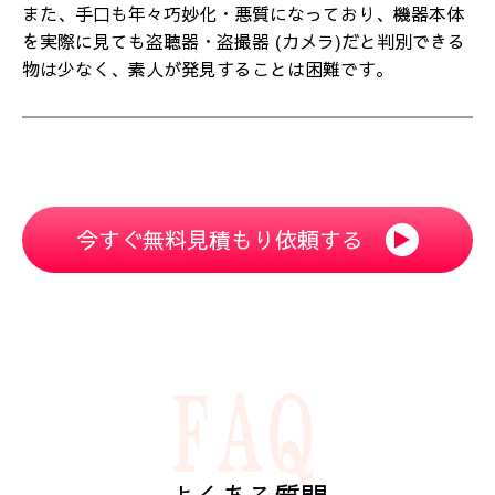
また、手口も年々巧妙化・悪質になっており、機器本体
を実際に見ても盗聴器・盗撮器 (カメラ)だと判別できる
物は少なく、素人が発見することは困難です。
今すぐ無料見積もり依頼する
▶︎
FAQ