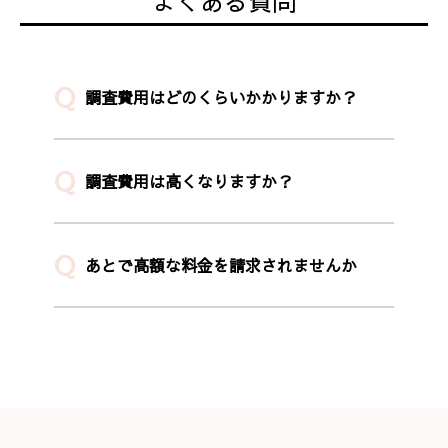
よくある質問
Q
調査費用はどのくらいかかりますか？
Q
調査費用は高くなりますか？
Q
あとで高額な料金を請求されませんか