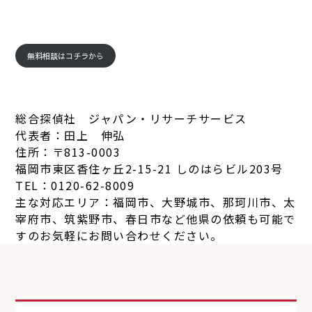
無料相談はコチラから
総合探偵社 ジャパン・リサーチサービス
代表者：田上 伸弘
住所：〒813-0003
福岡市東区香住ヶ丘2-15-21 しのはらビル203号
TEL：0120-62-8009
主な対応エリア：福岡市、大野城市、那珂川市、太
宰府市、筑紫野市、春日市など他県の依頼も可能で
すのお気軽にお問い合わせください。