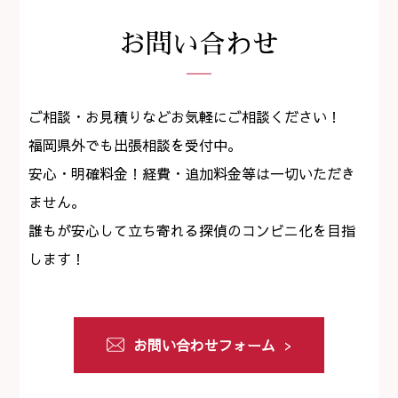
お問い合わせ
ご相談・お見積りなどお気軽にご相談ください！
福岡県外でも出張相談を受付中。
安心・明確料金！経費・追加料金等は一切いただき
ません。
誰もが安心して立ち寄れる探偵のコンビニ化を目指
します！
お問い合わせフォーム
>