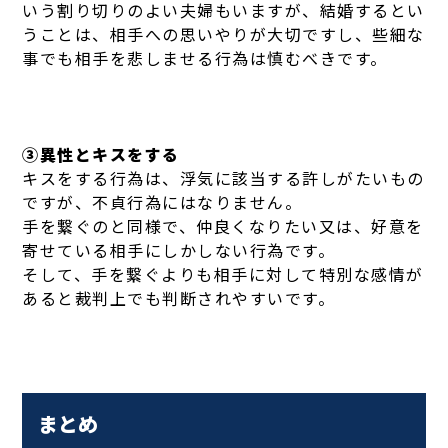
いう割り切りのよい夫婦もいますが、結婚するとい
うことは、相手への思いやりが大切ですし、些細な
事でも相手を悲しませる行為は慎むべきです。
③異性とキスをする
キスをする行為は、浮気に該当する許しがたいもの
ですが、不貞行為にはなりません。
手を繋ぐのと同様で、仲良くなりたい又は、好意を
寄せている相手にしかしない行為です。
そして、手を繋ぐよりも相手に対して特別な感情が
あると裁判上でも判断されやすいです。
まとめ