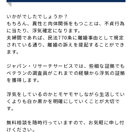
いかがでしたでしょうか？
もちろん、異性と肉体関係をもつことは、不貞行為
に当たり、浮気確定になります。
夫婦間であれば、民法770条に離婚事由として規定
されている通り、離婚の訴えを提起することができ
ます。
ジャパン・リサーチサービスでは、些細な証拠でも
ベテランの調査員がこれまでの経験から浮気の証拠
を獲得します。
浮気をしているのかとモヤモヤしながら生活してい
くよりも白か黒かを明確にしていくことが大切で
す。
無料相談を随時行っていますので、お気軽に申し付
けください。