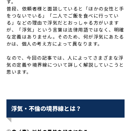
す。
普段、依頼者様と面談していると「ほかの女性と手
をつないでいる」「二人でご飯を食べに行ってい
る」などの理由で浮気だとおっしゃる方がいます
が、「浮気」という言葉は法律用語ではなく、明確
な定義はありません。そのため、何が浮気にあたる
かは、個人の考え方によって異なります。
なので、今回の記事では、人によってさまざまな浮
気の定義や境界線について詳しく解説していこうと
思います。
浮気・不倫の境界線とは？