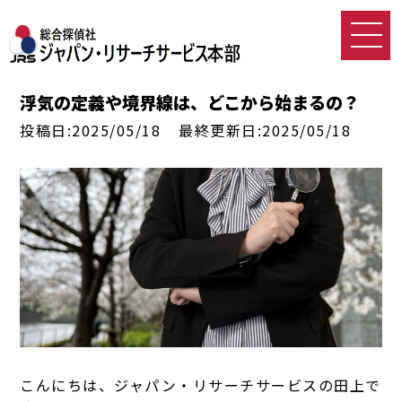
浮気の定義や境界線は、どこから始まるの？
投稿日:2025/05/18
最終更新日:2025/05/18
こんにちは、ジャパン・リサーチサービスの田上で